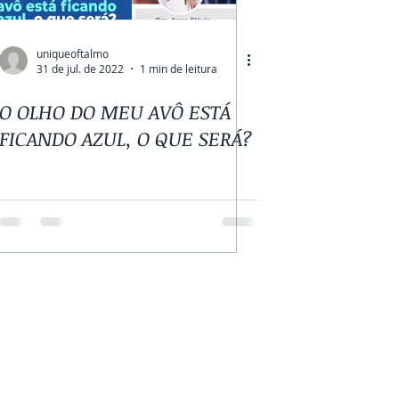
uniqueoftalmo
31 de jul. de 2022
1 min de leitura
O OLHO DO MEU AVÔ ESTÁ
FICANDO AZUL, O QUE SERÁ?