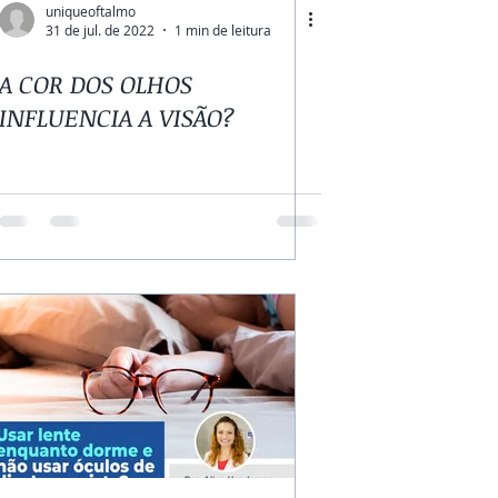
uniqueoftalmo
31 de jul. de 2022
1 min de leitura
A COR DOS OLHOS
INFLUENCIA A VISÃO?