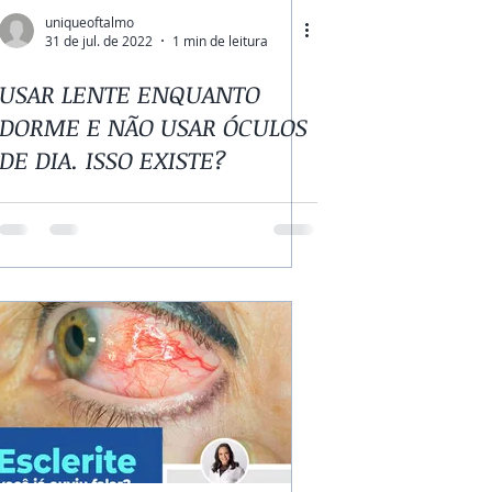
uniqueoftalmo
31 de jul. de 2022
1 min de leitura
USAR LENTE ENQUANTO
DORME E NÃO USAR ÓCULOS
DE DIA. ISSO EXISTE?