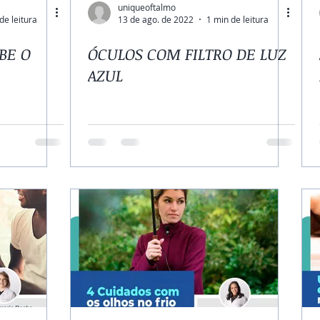
uniqueoftalmo
de leitura
13 de ago. de 2022
1 min de leitura
BE O
ÓCULOS COM FILTRO DE LUZ
AZUL