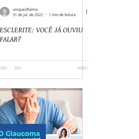
uniqueoftalmo
31 de jul. de 2022
1 min de leitura
ESCLERITE: VOCÊ JÁ OUVIU
FALAR?