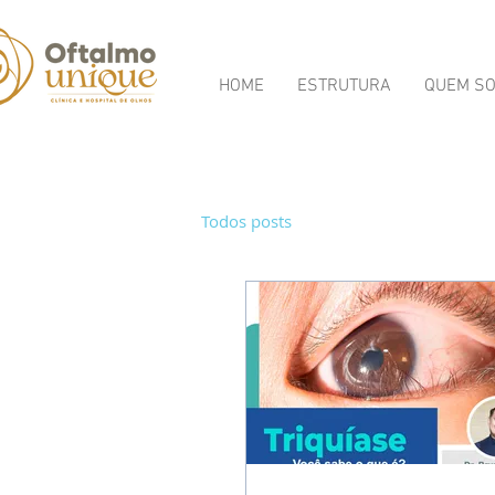
HOME
ESTRUTURA
QUEM S
Todos posts