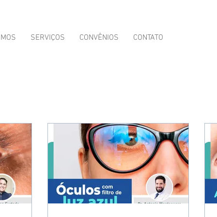
OMOS
SERVIÇOS
CONVÊNIOS
CONTATO