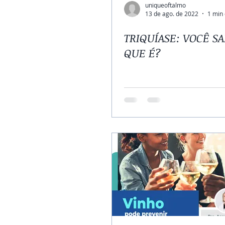
uniqueoftalmo
13 de ago. de 2022
1 min 
TRIQUÍASE: VOCÊ SA
QUE É?