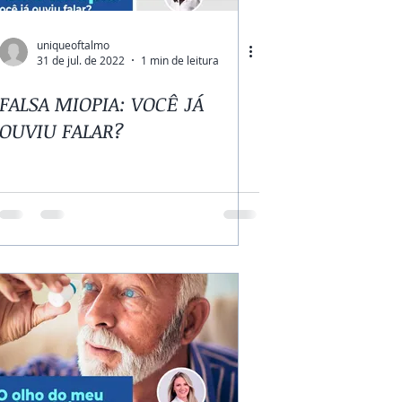
uniqueoftalmo
31 de jul. de 2022
1 min de leitura
FALSA MIOPIA: VOCÊ JÁ
OUVIU FALAR?