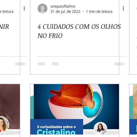
uniqueoftalmo
e leitura
31 de jul. de 2022
1 min de leitura
NIR
4 CUIDADOS COM OS OLHOS
NO FRIO