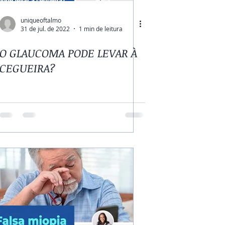
uniqueoftalmo
31 de jul. de 2022
1 min de leitura
O GLAUCOMA PODE LEVAR À
CEGUEIRA?