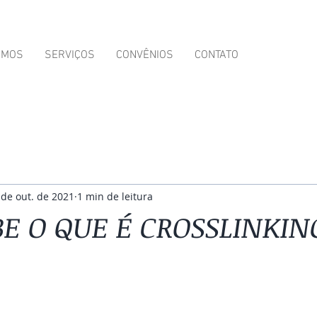
OMOS
SERVIÇOS
CONVÊNIOS
CONTATO
 de out. de 2021
1 min de leitura
BE O QUE É CROSSLINKIN