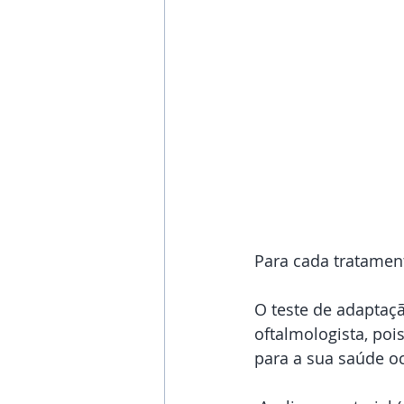
Para cada tratamen
O teste de adaptaçã
oftalmologista, poi
para a sua saúde oc