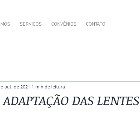
OMOS
SERVIÇOS
CONVÊNIOS
CONTATO
de out. de 2021
1 min de leitura
E ADAPTAÇÃO DAS LENTES
O