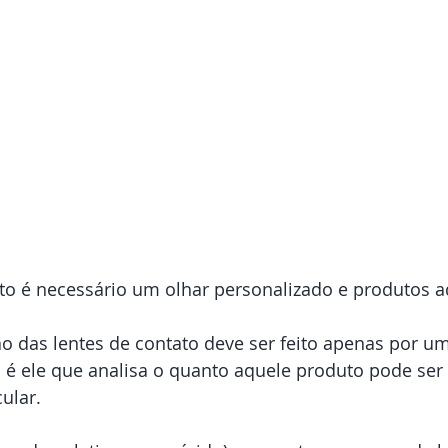
to é necessário um olhar personalizado e produtos 
o das lentes de contato deve ser feito apenas por um
s é ele que analisa o quanto aquele produto pode ser 
ular.