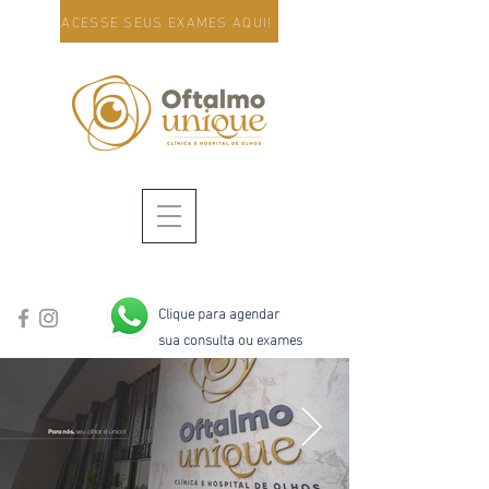
ACESSE SEUS EXAMES AQUI!
Clique para agendar
sua consulta ou exames