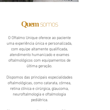
banner2.png
somos
Quem
O Oftalmo Unique oferece ao paciente
uma experiência única e personalizada,
com equipe altamente qualificada,
atendimento humanizado e exames
oftalmológicos com equipamentos de
última geração.
Dispomos das principais especialidades
oftalmológicas, como catarata, córnea,
retina clínica e cirúrgica, glaucoma,
neuroftalmologia e oftalmologia
pediátrica.