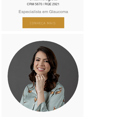
CRM 5670 / RQE 2921
Especialista em Glaucoma
CONHEÇA MAIS