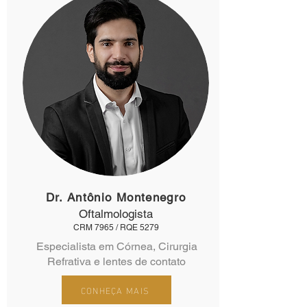
Dr. Antônio Montenegro
Oftalmologista
CRM 7965 / RQE 5279
Especialista em Córnea, Cirurgia
Refrativa e lentes de contato
CONHEÇA MAIS