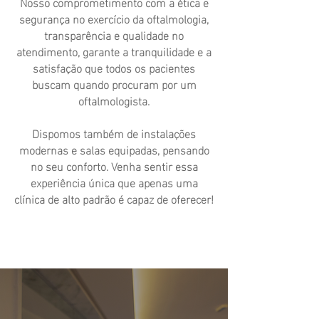
Nosso comprometimento com a ética e
segurança no exercício da oftalmologia,
transparência e qualidade no
atendimento, garante a tranquilidade e a
satisfação que todos os pacientes
buscam quando procuram por um
oftalmologista.
Dispomos também de instalações
modernas e salas equipadas, pensando
no seu conforto. Venha sentir essa
experiência única que apenas uma
clínica de alto padrão é capaz de oferecer!