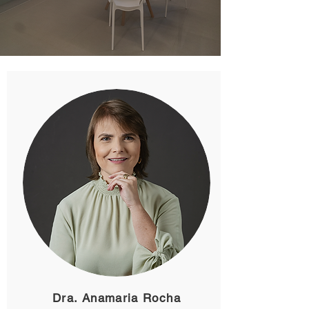
Dra. Anamaria Rocha