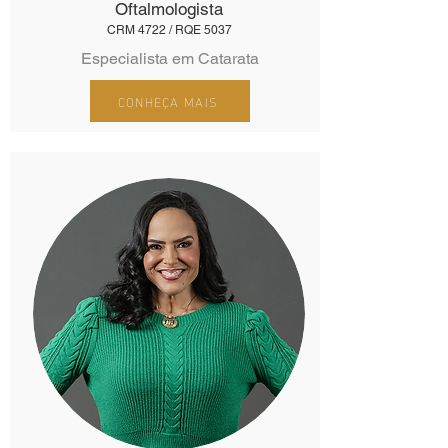
Oftalmologista
CRM 4722 / RQE 5037
Especialista em Catarata
CONHEÇA MAIS